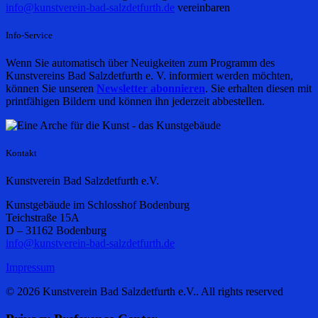
info@kunstverein-bad-salzdetfurth.de
vereinbaren
Info-Service
Wenn Sie automatisch über Neuigkeiten zum Programm des
Kunstvereins Bad Salzdetfurth e. V. informiert werden möchten,
können Sie unseren
Newsletter abonnieren
. Sie erhalten diesen mit
printfähigen Bildern und können ihn jederzeit abbestellen.
Kontakt
Kunstverein Bad Salzdetfurth e.V.
Kunstgebäude im Schlosshof Bodenburg
Teichstraße 15A
D – 31162 Bodenburg
info@kunstverein-bad-salzdetfurth.de
Impressum
© 2026 Kunstverein Bad Salzdetfurth e.V.. All rights reserved