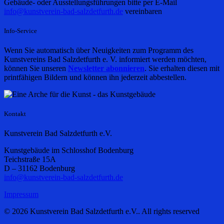
Gebäude- oder Ausstellungsführungen bitte per E-Mail
info@kunstverein-bad-salzdetfurth.de
vereinbaren
Info-Service
Wenn Sie automatisch über Neuigkeiten zum Programm des
Kunstvereins Bad Salzdetfurth e. V. informiert werden möchten,
können Sie unseren
Newsletter abonnieren
. Sie erhalten diesen mit
printfähigen Bildern und können ihn jederzeit abbestellen.
Kontakt
Kunstverein Bad Salzdetfurth e.V.
Kunstgebäude im Schlosshof Bodenburg
Teichstraße 15A
D – 31162 Bodenburg
info@kunstverein-bad-salzdetfurth.de
Impressum
© 2026 Kunstverein Bad Salzdetfurth e.V.. All rights reserved