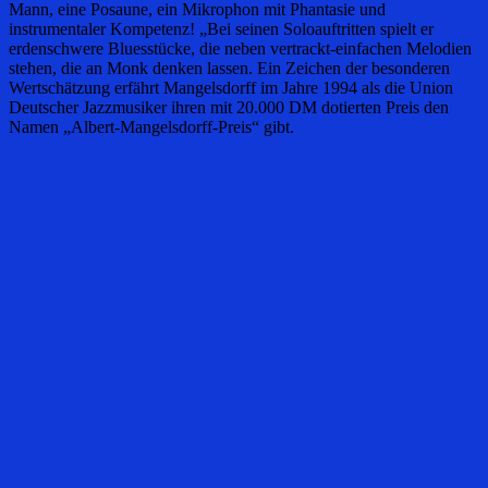
Mann, eine Posaune, ein Mikrophon mit Phantasie und
instrumentaler Kompetenz! „Bei seinen Soloauftritten spielt er
erdenschwere Bluesstücke, die neben vertrackt-einfachen Melodien
stehen, die an Monk denken lassen. Ein Zeichen der besonderen
Wertschätzung erfährt Mangelsdorff im Jahre 1994 als die Union
Deutscher Jazzmusiker ihren mit 20.000 DM dotierten Preis den
Namen „Albert-Mangelsdorff-Preis“ gibt.