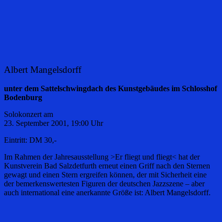
Albert Mangelsdorff
unter dem Sattelschwingdach des Kunstgebäudes im Schlosshof
Bodenburg
Solokonzert am
23. September 2001, 19:00 Uhr
Eintritt: DM 30,-
Im Rahmen der Jahresausstellung >Er fliegt und fliegt< hat der
Kunstverein Bad Salzdetfurth erneut einen Griff nach den Sternen
gewagt und einen Stern ergreifen können, der mit Sicherheit eine
der bemerkenswertesten Figuren der deutschen Jazzszene – aber
auch international eine anerkannte Größe ist: Albert Mangelsdorff.