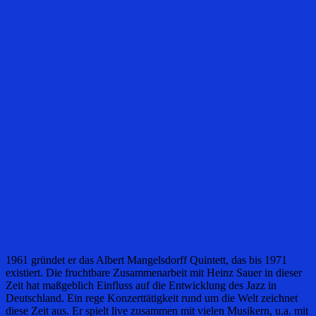
1961 gründet er das Albert Mangelsdorff Quintett, das bis 1971
existiert. Die fruchtbare Zusammenarbeit mit Heinz Sauer in dieser
Zeit hat maßgeblich Einfluss auf die Entwicklung des Jazz in
Deutschland. Ein rege Konzerttätigkeit rund um die Welt zeichnet
diese Zeit aus. Er spielt live zusammen mit vielen Musikern, u.a. mit