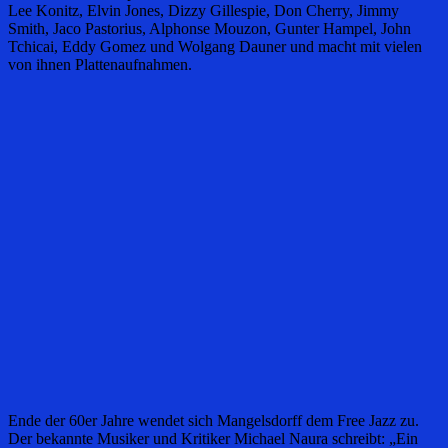
Lee Konitz, Elvin Jones, Dizzy Gillespie, Don Cherry, Jimmy
Smith, Jaco Pastorius, Alphonse Mouzon, Gunter Hampel, John
Tchicai, Eddy Gomez und Wolgang Dauner und macht mit vielen
von ihnen Plattenaufnahmen.
Ende der 60er Jahre wendet sich Mangelsdorff dem Free Jazz zu.
Der bekannte Musiker und Kritiker Michael Naura schreibt: „Ein