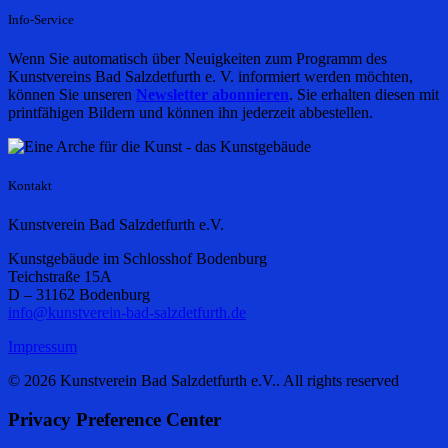
Info-Service
Wenn Sie automatisch über Neuigkeiten zum Programm des
Kunstvereins Bad Salzdetfurth e. V. informiert werden möchten,
können Sie unseren
Newsletter abonnieren
. Sie erhalten diesen mit
printfähigen Bildern und können ihn jederzeit abbestellen.
Kontakt
Kunstverein Bad Salzdetfurth e.V.
Kunstgebäude im Schlosshof Bodenburg
Teichstraße 15A
D – 31162 Bodenburg
info@kunstverein-bad-salzdetfurth.de
Impressum
© 2026 Kunstverein Bad Salzdetfurth e.V.. All rights reserved
Privacy Preference Center