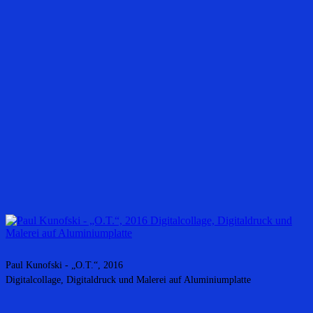
Paul Kunofski - „O.T.“, 2016
Digitalcollage, Digitaldruck und Malerei auf Aluminiumplatte