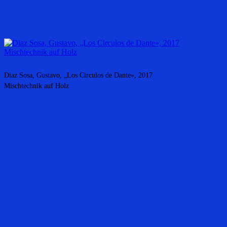
Diaz Sosa, Gustavo, „Los Circulos de Dante», 2017
Mischtechnik auf Holz