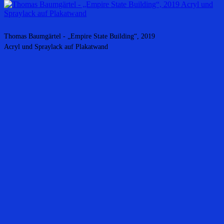
Thomas Baumgärtel - „Empire State Building“, 2019
Acryl und Spraylack auf Plakatwand