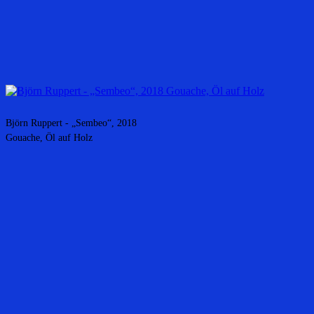
Björn Ruppert - „Sembeo“, 2018
Gouache, Öl auf Holz