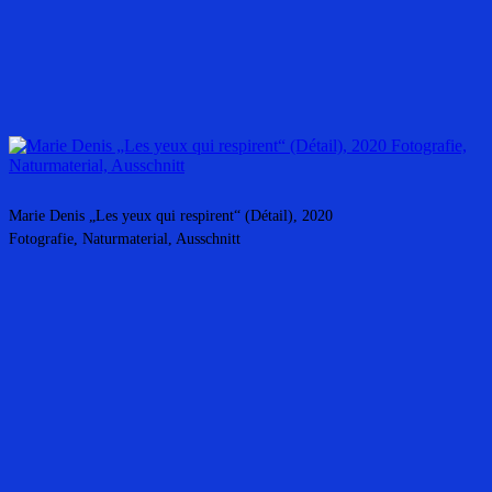
Marie Denis „Les yeux qui respirent“ (Détail), 2020
Fotografie, Naturmaterial, Ausschnitt