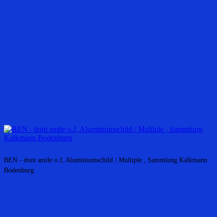
BEN - dont smile o.J, Aluminiumschild / Multiple , Sammlung Kalkmann
Bodenburg