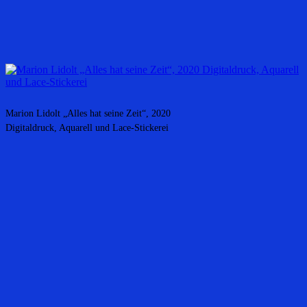
Marion Lidolt „Alles hat seine Zeit“, 2020
Digitaldruck, Aquarell und Lace-Stickerei