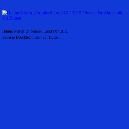
Hanna Nitsch „Promised Land IX“ 2015
Diverse Drucktechniken auf Bütten