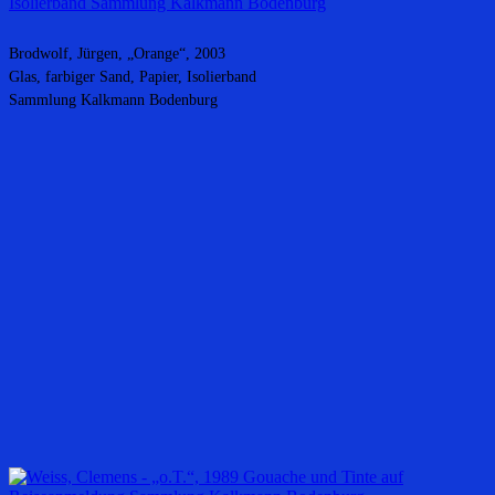
Brodwolf, Jürgen, „Orange“, 2003
Glas, farbiger Sand, Papier, Isolierband
Sammlung Kalkmann Bodenburg