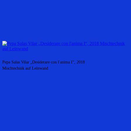
Pepa Salas Vilar „Desiderare con l'anima I“, 2018
Mischtechnik auf Leinwand