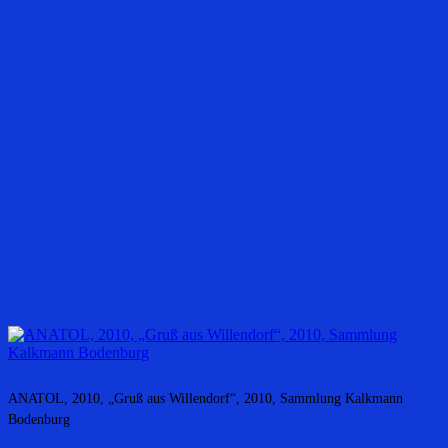
ANATOL, 2010, „Gruß aus Willendorf“, 2010, Sammlung Kalkmann
Bodenburg