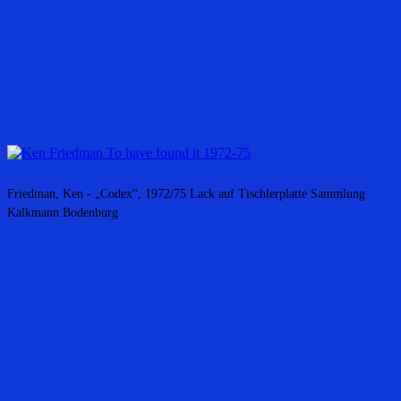
Friedman, Ken - „Codex“, 1972/75 Lack auf Tischlerplatte Sammlung
Kalkmann Bodenburg