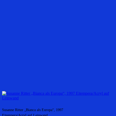
Susanne Ritter „Bianca als Europa“, 1997
Eitempera/Acryl auf Leinwand