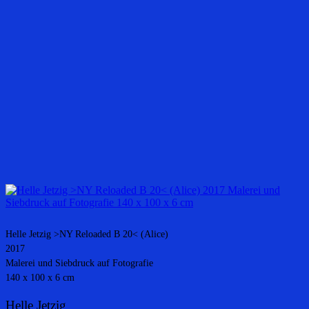
Helle Jetzig >NY Reloaded B 20< (Alice)
2017
Malerei und Siebdruck auf Fotografie
140 x 100 x 6 cm
Helle Jetzig