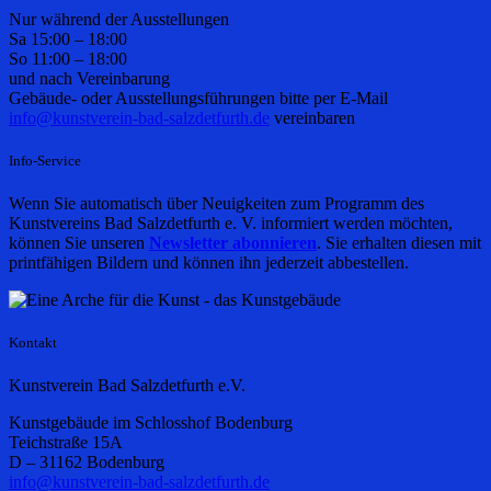
Nur während der Ausstellungen
Sa 15:00 – 18:00
So 11:00 – 18:00
und nach Vereinbarung
Gebäude- oder Ausstellungsführungen bitte per E-Mail
info@kunstverein-bad-salzdetfurth.de
vereinbaren
Info-Service
Wenn Sie automatisch über Neuigkeiten zum Programm des
Kunstvereins Bad Salzdetfurth e. V. informiert werden möchten,
können Sie unseren
Newsletter abonnieren
. Sie erhalten diesen mit
printfähigen Bildern und können ihn jederzeit abbestellen.
Kontakt
Kunstverein Bad Salzdetfurth e.V.
Kunstgebäude im Schlosshof Bodenburg
Teichstraße 15A
D – 31162 Bodenburg
info@kunstverein-bad-salzdetfurth.de